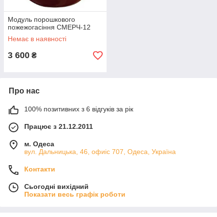
Модуль порошкового
пожежогасіння СМЕРЧ-12
Немає в наявності
3 600
₴
Про нас
100% позитивних з 6 відгуків за рік
Працює з 21.12.2011
м. Одеса
вул. Дальницька, 46, офиіс 707, Одеса, Україна
Контакти
Сьогодні вихідний
Показати весь графік роботи