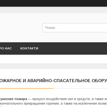
РО НАС
КОНТАКТИ
ОЖАРНОЕ И АВАРИЙНО-СПАСАТЕЛЬНОЕ ОБОР
Тушение пожара
— процесс воздействия сил и средств, а также 
кончательного прекращения горения, а также на исключение возмо