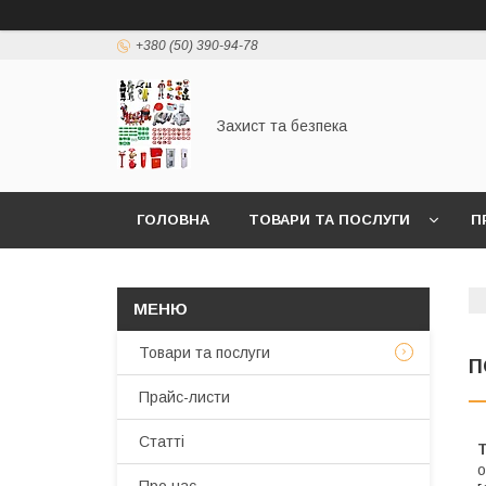
+380 (50) 390-94-78
Захист та безпека
ГОЛОВНА
ТОВАРИ ТА ПОСЛУГИ
П
Товари та послуги
П
Прайс-листи
Статті
о