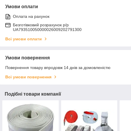
Умови оплати
Оплата на рахунок
Безготівковий розрахунок р/р
UA793510050000026009202791300
Всі умови оплати
Умови повернення
Повернення товару впродовж 14 днів за домовленістю
Всі умови повернення
Подібні товари компанії