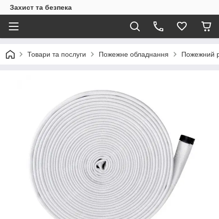
Захист та безпека
Товари та послуги
Пожежне обладнання
Пожежний р