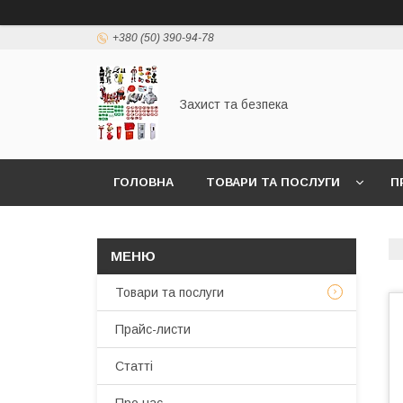
+380 (50) 390-94-78
Захист та безпека
ГОЛОВНА
ТОВАРИ ТА ПОСЛУГИ
П
Товари та послуги
Прайс-листи
Статті