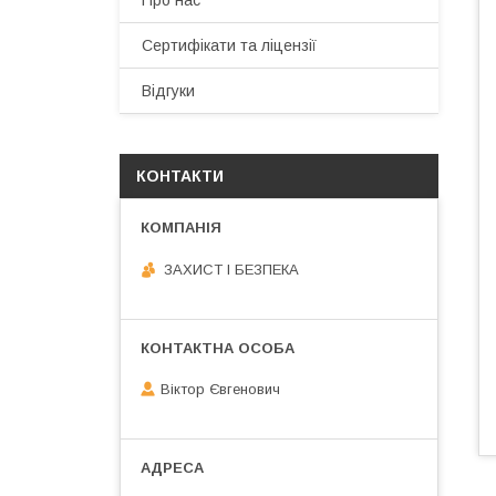
Про нас
Сертифікати та ліцензії
Відгуки
КОНТАКТИ
ЗАХИСТ І БЕЗПЕКА
Віктор Євгенович