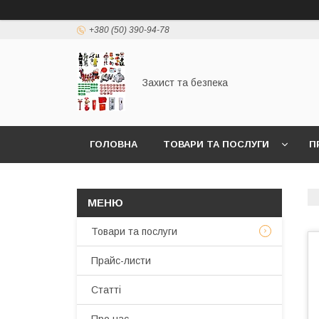
+380 (50) 390-94-78
Захист та безпека
ГОЛОВНА
ТОВАРИ ТА ПОСЛУГИ
П
Товари та послуги
Прайс-листи
Статті