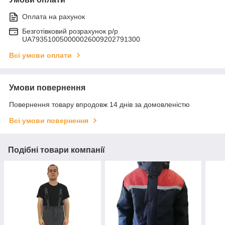
Оплата на рахунок
Безготівковий розрахунок р/р
UA793510050000026009202791300
Всі умови оплати
Умови повернення
Повернення товару впродовж 14 днів за домовленістю
Всі умови повернення
Подібні товари компанії