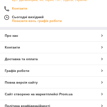
Контакти
Сьогодні вихідний
Показати весь графік роботи
Про нас
Контакти
Доставка та оплата
Графік роботи
Повна версія сайту
Сайт створено на маркетплейсі
Prom.ua
Політика конфіденційності