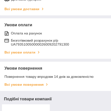
Всі умови доставки
Умови оплати
Оплата на рахунок
Безготівковий розрахунок р/р
UA793510050000026009202791300
Всі умови оплати
Умови повернення
Повернення товару впродовж 14 днів за домовленістю
Всі умови повернення
Подібні товари компанії