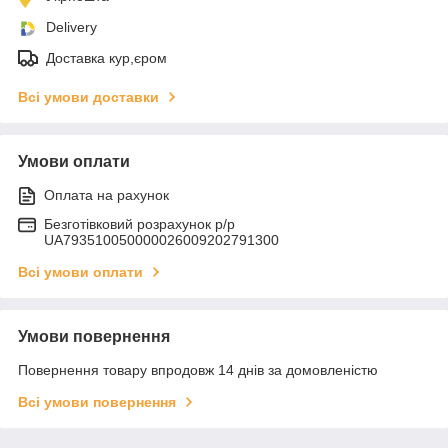
Delivery
Доставка кур,єром
Всі умови доставки
Умови оплати
Оплата на рахунок
Безготівковий розрахунок р/р
UA793510050000026009202791300
Всі умови оплати
Умови повернення
Повернення товару впродовж 14 днів за домовленістю
Всі умови повернення