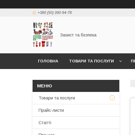
+380 (50) 390-94-78
Захист та безпека
ГОЛОВНА
ТОВАРИ ТА ПОСЛУГИ
П
Товари та послуги
Прайс-листи
Статті